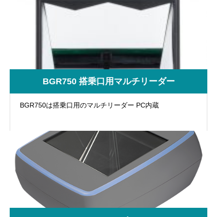
BGR750 搭乗口用マルチリーダー
BGR750は搭乗口用のマルチリーダー PC内蔵