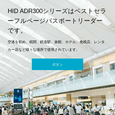
HID ADR300シリーズはベストセラ
ーフルページパスポートリーダー
です。
空港を初め、税関、鉄道駅、旅館、ホテル、免税店、レンタ
カー店など様々な場所で使用されています。
ボタン