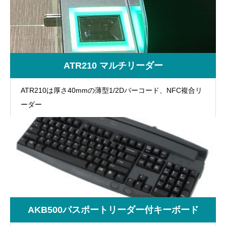
ATR210 マルチリーダー
ATR210は厚さ40mmの薄型1/2Dバーコード、NFC複合リ
ーダー
AKB500パスポートリーダー付キーボード