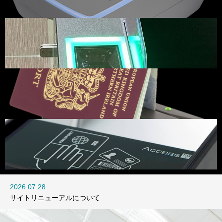
2026.07.28
サイトリニューアルについて