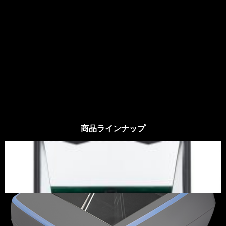
商品ラインナップ