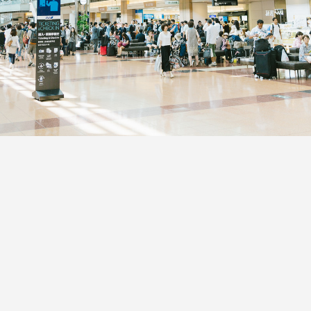
訪日客向け券売機
2023.12.30
パスポート情報管理システム