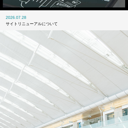
訪日客向け券売機
2026.07.28
2023.12.30
サイトリニューアルについて