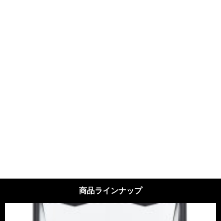
2025.01.14
2023.12.30
搭乗口用マルチリーダー
顔認証搭乗ゲート
2024.01.05
2023.12.30
商品ラインナップ