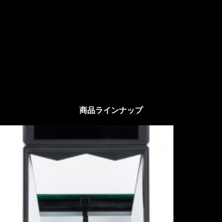
商品ラインナップ