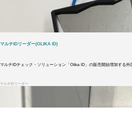
マルチIDリーダー(OLIKA ID)
マルチIDチェック・ソリューション「Olika ID」の販売開始増加する
マルチIDリーダー