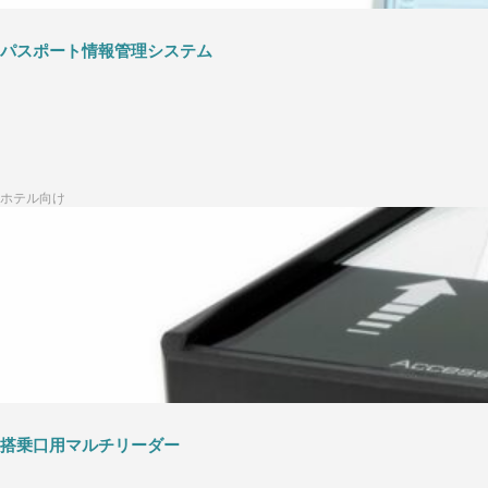
パスポート情報管理システム
ホテル向け
搭乗口用マルチリーダー