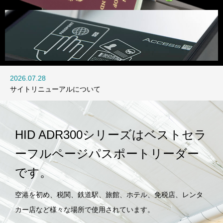
2026.07.28
サイトリニューアルについて
HID ADR300シリーズはベストセラ
ーフルページパスポートリーダー
です。
空港を初め、税関、鉄道駅、旅館、ホテル、免税店、レンタ
カー店など様々な場所で使用されています。