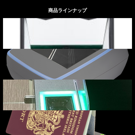
商品ラインナップ