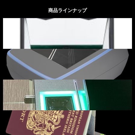
商品ラインナップ