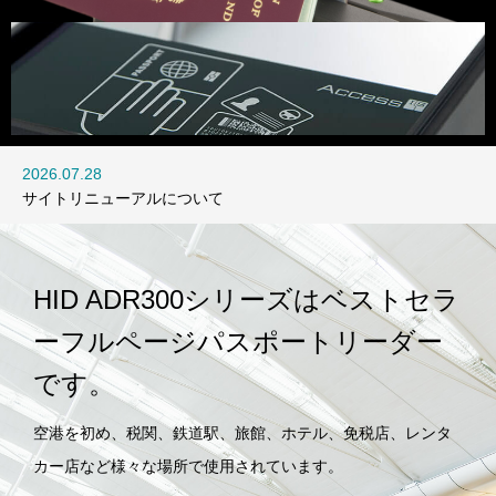
2026.07.28
サイトリニューアルについて
HID ADR300シリーズはベストセラ
ーフルページパスポートリーダー
です。
空港を初め、税関、鉄道駅、旅館、ホテル、免税店、レンタ
カー店など様々な場所で使用されています。