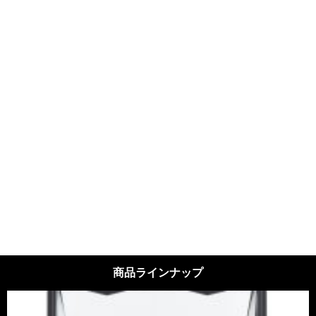
2025.01.14
2023.12.30
搭乗口用マルチリーダー
顔認証搭乗ゲート
2024.01.05
2023.12.30
商品ラインナップ