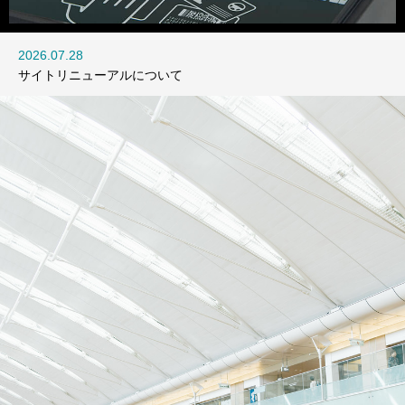
訪日客向け券売機
2026.07.28
2023.12.30
サイトリニューアルについて